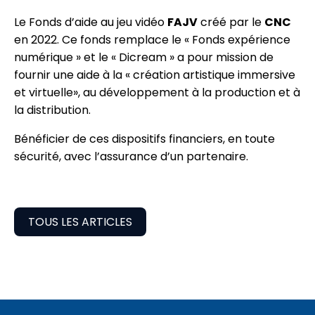
Le Fonds d’aide au jeu vidéo
FAJV
créé par le
CNC
en 2022. Ce fonds remplace le « Fonds expérience
numérique » et le « Dicream » a pour mission de
fournir une aide à la « création artistique immersive
et virtuelle», au développement à la production et à
la distribution.
Bénéficier de ces dispositifs financiers, en toute
sécurité, avec l’assurance d’un partenaire.
TOUS LES ARTICLES