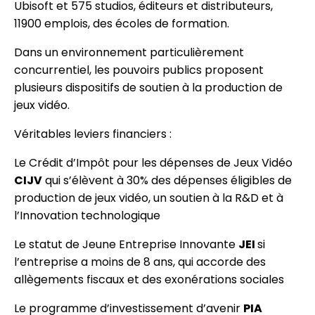
Ubisoft et 575 studios, éditeurs et distributeurs,
11900 emplois, des écoles de formation.
Dans un environnement particulièrement
concurrentiel, les pouvoirs publics proposent
plusieurs dispositifs de soutien à la production de
jeux vidéo.
Véritables leviers financiers :
Le Crédit d’Impôt pour les dépenses de Jeux Vidéo
CIJV
qui s’élèvent à 30% des dépenses éligibles de
production de jeux vidéo, un soutien à la R&D et à
l’Innovation technologique
Le statut de Jeune Entreprise Innovante
JEI
si
l’entreprise a moins de 8 ans, qui accorde des
allègements fiscaux et des exonérations sociales
Le programme d’investissement d’avenir
PIA