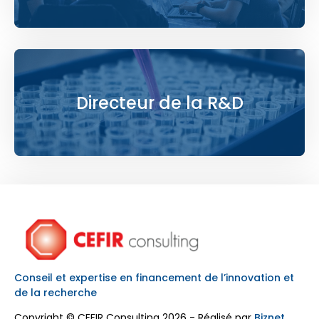
Directeur de la R&D
Conseil et expertise en financement de l’innovation et
de la recherche
Copyright © CEFIR Consulting 2026 - Réalisé par
Biznet