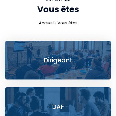
Vous êtes
Accueil
»
Vous êtes
Dirigeant
DAF