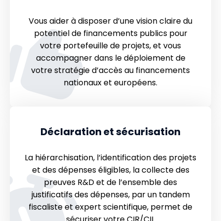
Vous aider à disposer d’une vision claire du
potentiel de financements publics pour
votre portefeuille de projets, et vous
accompagner dans le déploiement de
votre stratégie d’accès au financements
nationaux et européens.
Déclaration et sécurisation
La hiérarchisation, l’identification des projets
et des dépenses éligibles, la collecte des
preuves R&D et de l’ensemble des
justificatifs des dépenses, par un tandem
fiscaliste et expert scientifique, permet de
sécuriser votre CIR/CII.