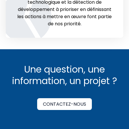
technologique et la détection de
développement à prioriser en définissant
les actions à mettre en œuvre font partie
de nos priorité.
Une question, une
information, un projet ?
CONTACTEZ-NOUS