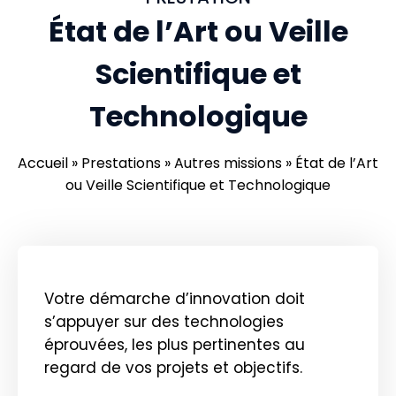
État de l’Art ou Veille
Scientifique et
Technologique
Accueil
»
Prestations
»
Autres missions
»
État de l’Art
ou Veille Scientifique et Technologique
Votre démarche d’innovation doit
s’appuyer sur des technologies
éprouvées, les plus pertinentes au
regard de vos projets et objectifs.