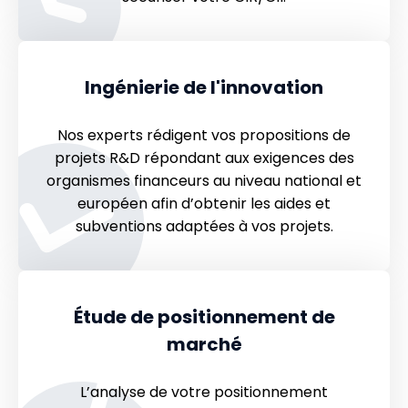
Ingénierie de l'innovation
Nos experts rédigent vos propositions de
projets R&D répondant aux exigences des
organismes financeurs au niveau national et
européen afin d’obtenir les aides et
subventions adaptées à vos projets.
Étude de positionnement de
marché
L’analyse de votre positionnement