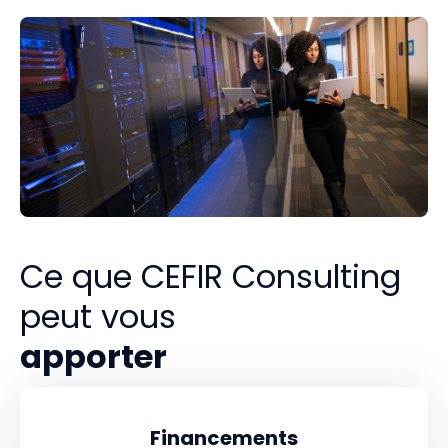
Ce que CEFIR Consulting
peut vous
apporter
Financements